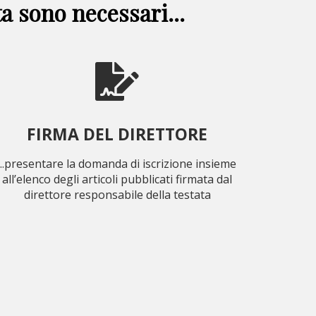
a sono necessari...
FIRMA DEL DIRETTORE
...presentare la domanda di iscrizione insieme
all’elenco degli articoli pubblicati firmata dal
direttore responsabile della testata