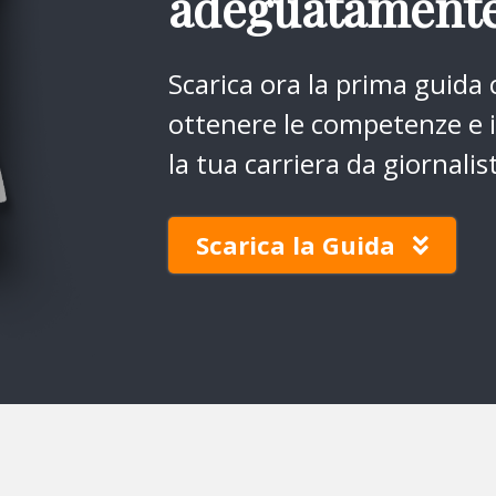
adeguatamente
Scarica ora la prima guida
ottenere le competenze e i 
la tua carriera da giornalis
Scarica la Guida