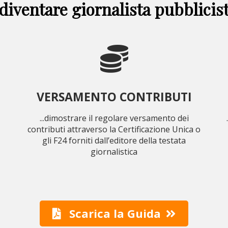
diventare giornalista pubblicist
VERSAMENTO CONTRIBUTI
...dimostrare il regolare versamento dei
contributi attraverso la Certificazione Unica o
gli F24 forniti dall’editore della testata
giornalistica
Scarica la Guida