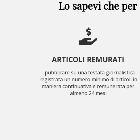
Lo sapevi che per 
ARTICOLI REMURATI
...pubblicare su una testata giornalistica
registrata un numero minimo di articoli in
maniera continuativa e remunerata per
almeno 24 mesi